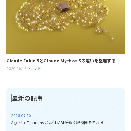
Claude Fable 5とClaude Mythos 5の違いを整理する
2026.06.12
トレンド
最新の記事
2026.07.30
Agentic Economyとは何か――AIが働く経済圏を考える