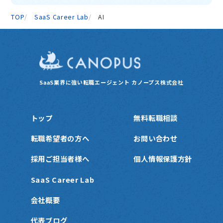
TOP
SaaS Career Lab
AI
SaaS業界に強い転職エージェント
カノープス株式会社
トップ
無料転職相談
転職希望者の方へ
お問い合わせ
採用ご担当者様へ
個人情報保護方針
SaaS Career Lab
会社概要
代表ブログ