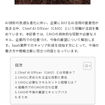
AI技術の急速な進化に伴い、企業におけるAI活用の重要性が
高まる中、Chief AI Officer（CAIO）という役職が注目を集
めています。本記事では、CAIOの具体的な役割や必要なス
キル、企業内での位置づけ、今後の展望について解説しま
す。SaaS業界でのキャリア形成を目指す方にとって、今後の
働き方や戦略立案に役立つ内容となっています。
目次
Chief AI Officer（CAIO）とは何者か？
CAIOに求められる主な役割と責任
CAIOに必要なスキルセットと経験とは？
組織内でのCAIOの立ち位置
CAIOの今後の展望とキャリアパス
まとめ