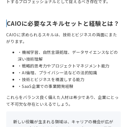
トするプロフェッショナルとして捉えるべき存在です。
CAIOに必要なスキルセットと経験とは？
CAIOに求められるスキルは、技術とビジネスの両面にまた
がります。
・機械学習、自然言語処理、データサイエンスなどの
深い技術理解
・戦略的思考力やプロジェクトマネジメント能力
・AI倫理、プライバシー法などの法的知識
・技術とビジネスを橋渡しする能力
・SaaS企業での事業開発経験
これらをバランス良く備えた人材は希少であり、企業にとっ
て不可欠な存在といえるでしょう。
新しい役職が生まれる領域は、キャリアの機会が広が