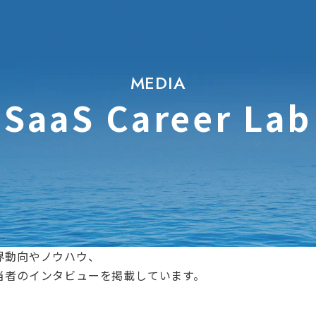
MEDIA
SaaS Career Lab
界動向やノウハウ、
担当者のインタビューを掲載しています。