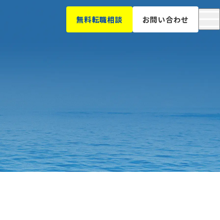
無料転職相談
お問い合わせ