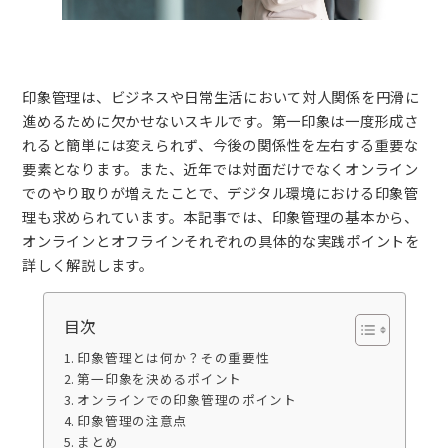
印象管理は、ビジネスや日常生活において対人関係を円滑に
進めるために欠かせないスキルです。第一印象は一度形成さ
れると簡単には変えられず、今後の関係性を左右する重要な
要素となります。また、近年では対面だけでなくオンライン
でのやり取りが増えたことで、デジタル環境における印象管
理も求められています。本記事では、印象管理の基本から、
オンラインとオフラインそれぞれの具体的な実践ポイントを
詳しく解説します。
目次
印象管理とは何か？その重要性
第一印象を決めるポイント
オンラインでの印象管理のポイント
印象管理の注意点
まとめ