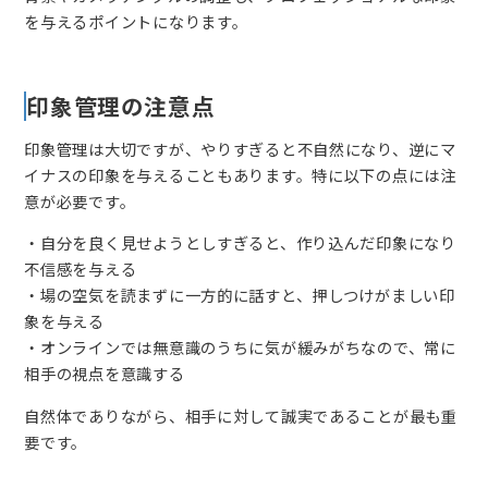
を与えるポイントになります。
印象管理の注意点
印象管理は大切ですが、やりすぎると不自然になり、逆にマ
イナスの印象を与えることもあります。特に以下の点には注
意が必要です。
・自分を良く見せようとしすぎると、作り込んだ印象になり
不信感を与える
・場の空気を読まずに一方的に話すと、押しつけがましい印
象を与える
・オンラインでは無意識のうちに気が緩みがちなので、常に
相手の視点を意識する
自然体でありながら、相手に対して誠実であることが最も重
要です。