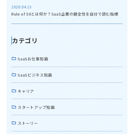
2026.04.13
Rule of 50とは何か？SaaS企業の健全性を自分で読む指標
カテゴリ
SaaSお仕事知識
SaaSビジネス知識
キャリア
スタートアップ知識
ストーリー