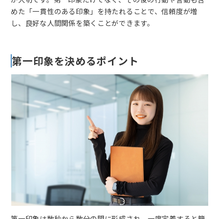
めた「一貫性のある印象」を持たれることで、信頼度が増
し、良好な人間関係を築くことができます。
第一印象を決めるポイント
第一印象は数秒から数分の間に形成され、一度定着すると簡