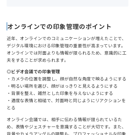
オンラインでの印象管理のポイント
近年、オンラインでのコミュニケーションが増えたことで、
デジタル環境における印象管理の重要性が高まっています。
オンラインでは対面よりも情報が限られるため、意識的に工
夫をすることが求められます。
◎ビデオ会議での印象管理
・カメラの位置を調整し、顔が自然な角度で映るようにする
・明るい場所を選び、顔がはっきりと見えるようにする
・背景を整え、雑然とした印象を与えないようにする
・適度な表情と相槌で、対面時と同じようにリアクションを
とる
オンライン会議では、相手に伝わる情報が限られているた
め、表情やジェスチャーを意識することが大切です。また、
背景やカメラアングルの調整も、プロフェッショナルな印象