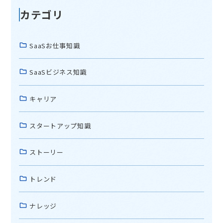
カテゴリ
SaaSお仕事知識
SaaSビジネス知識
キャリア
スタートアップ知識
ストーリー
トレンド
ナレッジ