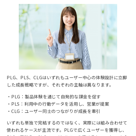
PLG、PLS、CLGはいずれもユーザー中心の体験設計に立脚
した成長戦略ですが、それぞれの主軸は異なります。
・PLG：製品体験を通じて自発的な課金を促す
・PLS：利用中の行動データを活用し、営業が提案
・CLG：ユーザー同士のつながりが成長を牽引
いずれも単独で完結するのではなく、実際には組み合わせて
使われるケースが主流です。PLGで広くユーザーを獲得し、