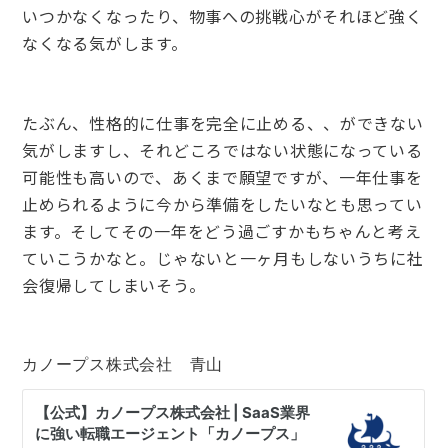
いつかなくなったり、物事への挑戦心がそれほど強く
なくなる気がします。
たぶん、性格的に仕事を完全に止める、、ができない
気がしますし、それどころではない状態になっている
可能性も高いので、あくまで願望ですが、一年仕事を
止められるように今から準備をしたいなとも思ってい
ます。そしてその一年をどう過ごすかもちゃんと考え
ていこうかなと。じゃないと一ヶ月もしないうちに社
会復帰してしまいそう。
カノープス株式会社 青山