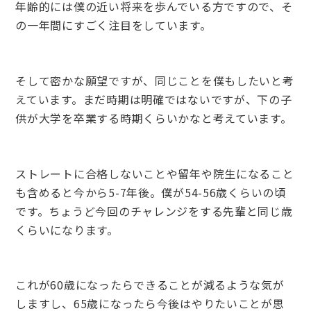
年齢的には僕の近い将来を歩んでいる方ですので、そ
の一年間にすごく注目をしています。
そして密かな願望ですが、同じことを僕もしたいと考
えています。まだ時期は明確ではないですが、下の子
供が大学を卒業する時期くらいかなと考えています。
ストレートに合格しないことや留年や院生になること
も含めると今から5-7年後
。僕が54-56歳くらいの頃
です。ちょうど今回のチャレンジをする先輩と同じ歳
くらいになります。
これが60歳になったらできることが減るような気が
しますし、65歳になったら今後はやりたいことが思