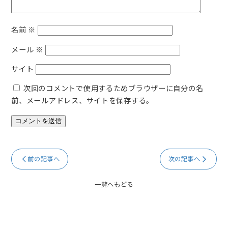
名前
※
メール
※
サイト
次回のコメントで使用するためブラウザーに自分の名
前、メールアドレス、サイトを保存する。
前の記事へ
次の記事へ
一覧へもどる