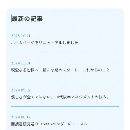
最新の記事
2025.10.21
ホームページをリニューアルしました
2024.11.01
親愛なる皆様へ 新たな期のスタート これからのこと
2024.09.02
優しさが全てではない。30代後半マネジメントの悩み。
2024.06.17
面接連続見送り→SaaSベンダーのエースへ