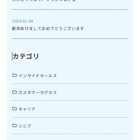
2024.01.04
新年あけましておめでとうございます
カテゴリ
インサイドセールス
カスタマーサクセス
キャリア
シニア