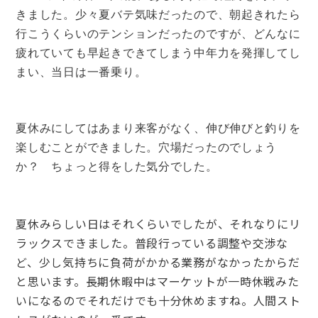
きました。少々夏バテ気味だったので、朝起きれたら
行こうくらいのテンションだったのですが、どんなに
疲れていても早起きできてしまう中年力を発揮してし
まい、当日は
一番乗り。
夏休みにしてはあまり来客がなく、伸び伸びと釣りを
楽しむことができました。穴場だったのでしょう
か？ ちょっと得をした気分でした。
夏休みらしい日はそれくらいでしたが、それなりにリ
ラックスできました。普段行っている調整や交渉な
ど、少し気持ちに負荷がかかる業務がなかったからだ
と思います。長期休暇中はマーケットが一時休戦みた
いになるのでそれだけでも十分休めますね。人間スト