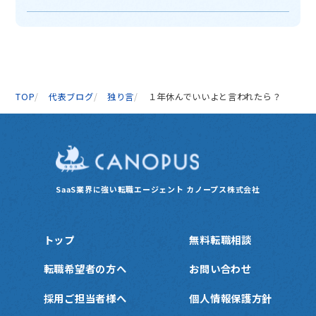
TOP
代表ブログ
独り言
１年休んでいいよと言われたら？
SaaS業界に強い転職エージェント
カノープス株式会社
トップ
無料転職相談
転職希望者の方へ
お問い合わせ
採用ご担当者様へ
個人情報保護方針