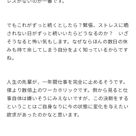
レスがないのが一番です。
でもこれがずっと続くとしたら？緊張、ストレスに晒
されない日がずっと続いいたらどうなるのか？ いざ
そうなると怖い気もします。なぜならほんの数日の休
みも持て余してしまう自分をよく知っているからです
ね。
人生の先輩が、一年間仕事を完全に止めるそうです。
僕より数倍上のワーカホリックです。側から見ると仕
事自体は嫌いそうにみえないですが、この決断をする
ということはご自身なりに今の状態に変化を与えたい
欲求があったのかなと思います。