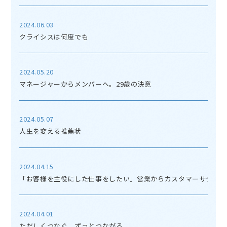
2024.06.03
クライシスは何度でも
2024.05.20
マネージャーからメンバーへ。29歳の決意
2024.05.07
人生を変える推薦状
2024.04.15
「お客様を主役にした仕事をしたい」営業からカスタマーサクセス
2024.04.01
ただしくつなぐ、ずっとつながる