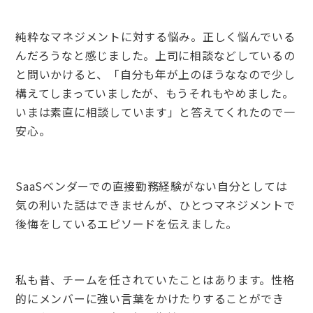
純粋なマネジメントに対する悩み。正しく悩んでいる
んだろうなと感じました。上司に相談などしているの
と問いかけると、「自分も年が上のほうななので少し
構えてしまっていましたが、もうそれもやめました。
いまは素直に相談しています」と答えてくれたので一
安心。
SaaSベンダーでの直接勤務経験がない自分としては
気の利いた話はできませんが、ひとつマネジメントで
後悔をしているエピソードを伝えました。
私も昔、チームを任されていたことはあります。性格
的にメンバーに強い言葉をかけたりすることができ