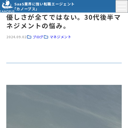
SaaS業界に強い転職エージェント
「カノープス」
優しさが全てではない。30代後半マ
ネジメントの悩み。
2024.09.02
ブログ
マネジメント