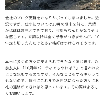
会社のブログ更新をかなりサボってしまいました。近
況ですが、仕事については10月の期末を前に、業績
がほぼほぼ見えてきており、今期もなんとかなりそう
な感じです。来期以降は全く予想がつきませんが、10
年走り切ったんだぞと多少格好はつけられそうです。
本当に多くの方々に支えられてきたなと感じます。以
前友人に「10周年パーティでもやれば？」と言われた
ような気もするのですが、そんなことをするキャラで
もないので、個別にこれまでお世話になった方々にお
礼の連絡ができればと思っています。その際はよろし
くお願いします。