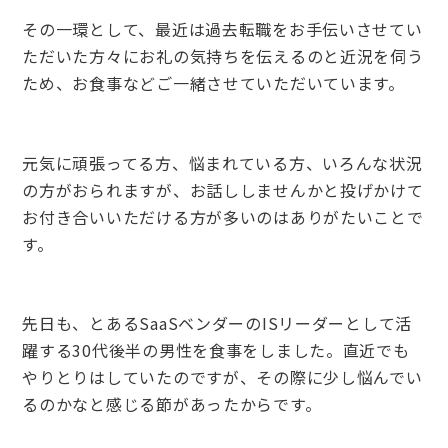
その一環として、最近は過去転職をお手伝いさせてい
ただいた方々にお礼の気持ちを伝えるのと近況を伺う
ため、お食事などご一緒させていただいています。
元気に頑張ってる方、悩まれている方、いろんな状況
の方がおられますが、お話ししませんかと投げかけて
お付き合いいただける方が多いのはありがたいことで
す。
先日も、とあるSaaSベンダーのISリーダーとして活
躍する30代後半の男性を食事をしました。直近でも
やりとりはしていたのですが、その際に少し悩んでい
るのかなと感じる節があったからです。