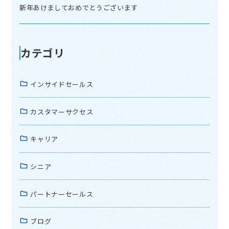
新年あけましておめでとうございます
カテゴリ
インサイドセールス
カスタマーサクセス
キャリア
シニア
パートナーセールス
ブログ