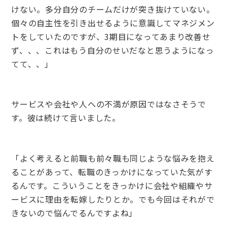
けない。多分自分のチームだけが突き抜けていない。
個々の自主性を引き出せるように意識してマネジメン
トをしていたのですが、3期目になってあまり改善せ
ず、、、これはもう自分のせいだなと思うようになっ
てて、、」
サービスや会社や人への不満が原因ではなさそうで
す。彼は続けて言いました。
「よく考えると前職も前々職も同じような悩みを抱え
ることがあって、転職のきっかけになっていた気がす
るんです。こういうことをきっかけに会社や組織やサ
ービスに理由を転嫁したりとか。でも今回はそれがで
きないので悩んでるんですよね」