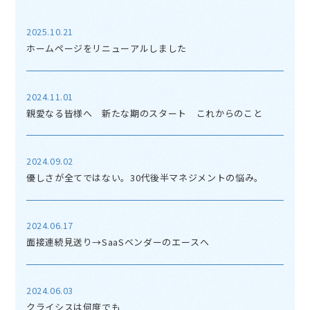
2025.10.21
ホームページをリニューアルしました
2024.11.01
親愛なる皆様へ 新たな期のスタート これからのこと
2024.09.02
優しさが全てではない。30代後半マネジメントの悩み。
2024.06.17
面接連続見送り→SaaSベンダーのエースへ
2024.06.03
クライシスは何度でも