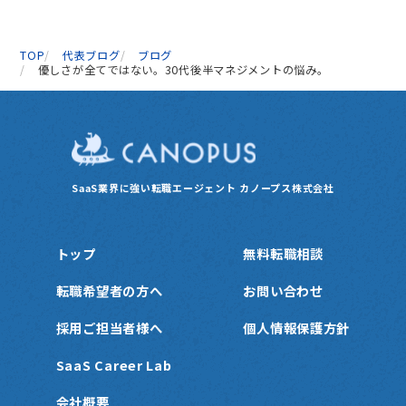
TOP
代表ブログ
ブログ
優しさが全てではない。30代後半マネジメントの悩み。
SaaS業界に強い転職エージェント
カノープス株式会社
トップ
無料転職相談
転職希望者の方へ
お問い合わせ
採用ご担当者様へ
個人情報保護方針
SaaS Career Lab
会社概要