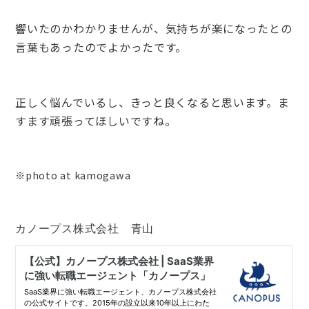
響いたのかわかりませんが、気持ちが楽になったとの
言葉もあったのでよかったです。
正しく悩んでいるし、きっと良くなると思います。ま
すます頑張ってほしいですね。
※photo at kamogawa
カノープス株式会社 青山