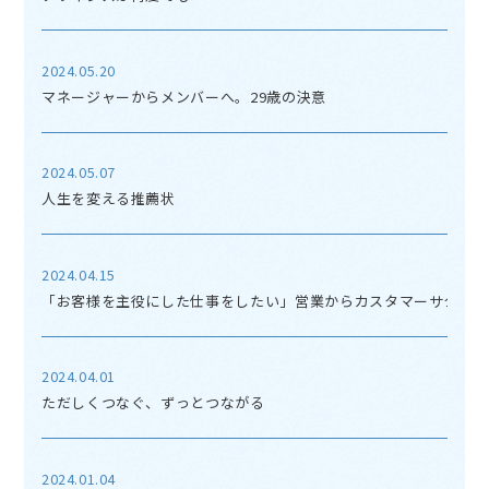
2024.05.20
マネージャーからメンバーへ。29歳の決意
2024.05.07
人生を変える推薦状
2024.04.15
「お客様を主役にした仕事をしたい」営業からカスタマーサクセス
2024.04.01
ただしくつなぐ、ずっとつながる
2024.01.04