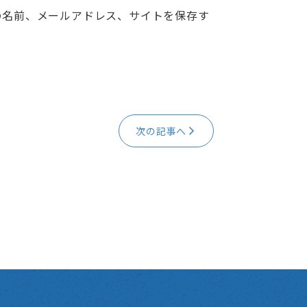
の名前、メールアドレス、サイトを保存す
次の記事へ