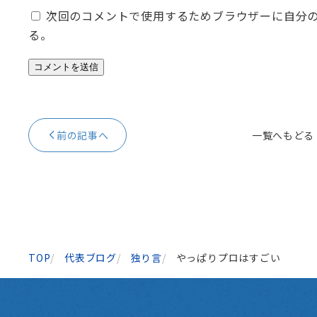
次回のコメントで使用するためブラウザーに自分
る。
前の記事へ
一覧へもどる
TOP
代表ブログ
独り言
やっぱりプロはすごい