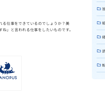
れる仕事をできているのでしょうか？美
すね」と言われる仕事をしたいものです。