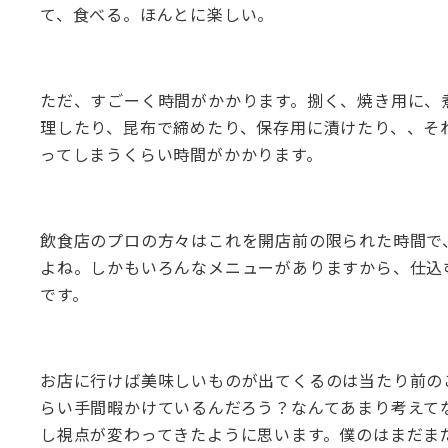
て、食べる。ほんとに楽しい。
ただ、すごーく時間がかかります。捌く、焼き用に、
理したり、昆布で締めたり、保存用に漬けたり、、そ
ってしまうくらい時間がかかります。
飲食店のプロの方々はこれを開店前の限られた時間で
よね。しかもいろんなメニューがありますから、仕込
です。
お店に行けば美味しいものが出てくるのは当たり前の
らい手間暇かけているんだろう？なんてあまり考えて
し視点が変わってきたように思います。僕のはまだま