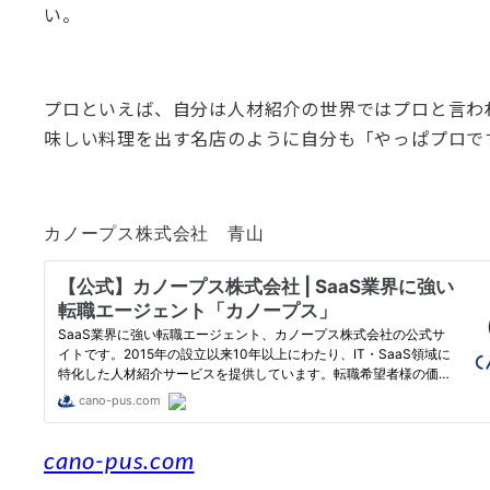
い。
プロといえば、自分は人材紹介の世界ではプロと言わ
味しい料理を出す名店のように自分も「やっぱプロで
カノープス株式会社 青山
cano-pus.com