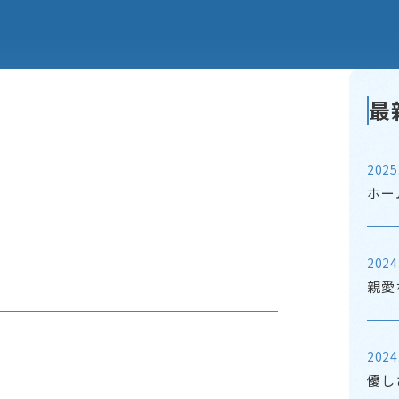
最
2025
ホー
2024
親愛
2024
優し