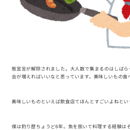
態宣言が解除されました。大人数で集まるのはしばら
会が増えればいいなと思っています。美味しいもの食
美味しいものといえば飲食店てほんとすごいよねとい
僕は釣り歴ちょうど6年。魚を捌いて料理する経験は