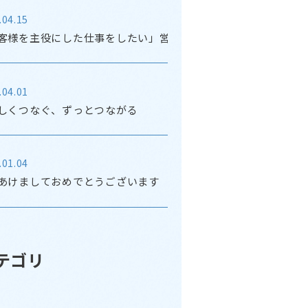
.04.15
客様を主役にした仕事をしたい」営業からカスタマーサクセス
.04.01
しくつなぐ、ずっとつながる
.01.04
あけましておめでとうございます
テゴリ