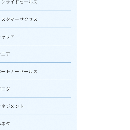
インサイドセールス
カスタマーサクセス
キャリア
シニア
パートナーセールス
ブログ
マネジメント
小ネタ