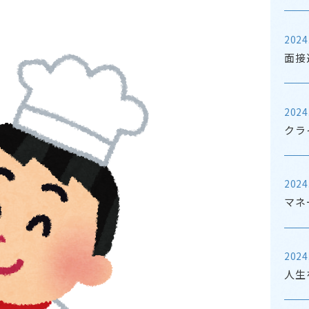
2024
面接
2024
クラ
2024
マネ
2024
人生