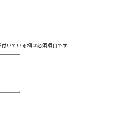
が付いている欄は必須項目です