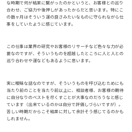
な時期で何が結果に繋がったのかというと、お客様との巡り
合わせ、ご協力や後押しがあったからだと思います。特にこ
の数ヶ月はそういう運の良さみたいなものに守られながら仕
事をしていたように感じています。
この仕事は業界の研究やお客様のリサーチなど色々な力が必
要なのですが、そういうものを超越したところに人と人との
巡り合わせや運などもあるように思います。
実に曖昧な話なのですが、そういうものを呼び込むためにも
当たり前のことを当たり前以上に、相談者様、お客様の期待
に自分なりのベストを尽くすことが大事なのだろうなと感じ
ています（出来ているのかは自分で評価しづらいですが）。
苦しい時期だからこそ結果に対して余計そう感じてるのかも
しれません。