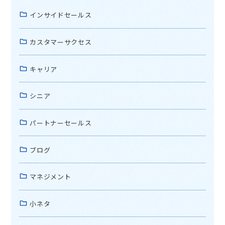
インサイドセールス
カスタマーサクセス
キャリア
シニア
パートナーセールス
ブログ
マネジメント
小ネタ