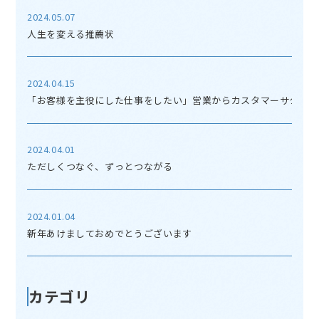
2024.05.07
人生を変える推薦状
2024.04.15
「お客様を主役にした仕事をしたい」営業からカスタマーサクセス
2024.04.01
ただしくつなぐ、ずっとつながる
2024.01.04
新年あけましておめでとうございます
カテゴリ