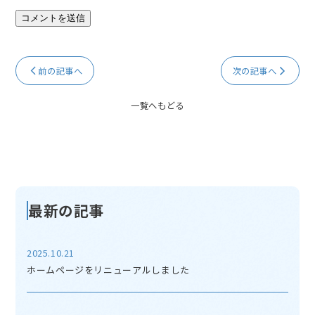
前の記事へ
次の記事へ
一覧へもどる
最新の記事
2025.10.21
ホームページをリニューアルしました