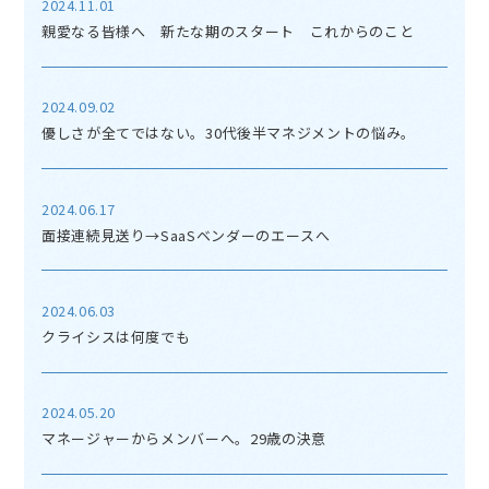
2024.11.01
親愛なる皆様へ 新たな期のスタート これからのこと
2024.09.02
優しさが全てではない。30代後半マネジメントの悩み。
2024.06.17
面接連続見送り→SaaSベンダーのエースへ
2024.06.03
クライシスは何度でも
2024.05.20
マネージャーからメンバーへ。29歳の決意