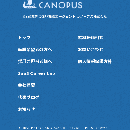
SaaS業界に強い転職エージェント
カノープス株式会社
トップ
無料転職相談
転職希望者の方へ
お問い合わせ
採用ご担当者様へ
個人情報保護方針
SaaS Career Lab
会社概要
代表ブログ
お知らせ
Copyright © CANOPUS Co.,Ltd. All Rights Reserved.