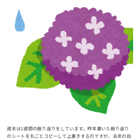
週末は1週間の振り返りをしています。昨年書いた振り返り
のシートを丸ごとコピーして上書きするのですが、去年の自