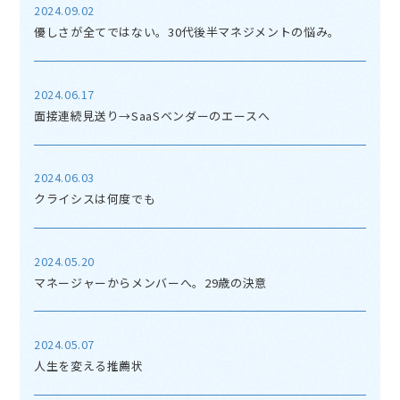
2024.09.02
優しさが全てではない。30代後半マネジメントの悩み。
2024.06.17
面接連続見送り→SaaSベンダーのエースへ
2024.06.03
クライシスは何度でも
2024.05.20
マネージャーからメンバーへ。29歳の決意
2024.05.07
人生を変える推薦状