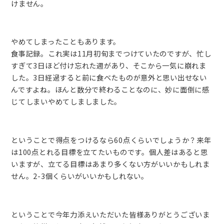
けません。
やめてしまったこともあります。
食事記録。これ実は11月初旬までつけていたのですが、忙し
すぎて3日ほど付け忘れた週があり、そこから一気に崩れま
した。3日経過すると前に食べたものが意外と思い出せない
んですよね。ほんと数分で終わることなのに、妙に面倒に感
じてしまいやめてしましました。
ということで得点をつけるなら60点くらいでしょうか？来年
は100点とれる目標を立てたいものです。個人差はあると思
いますが、立てる目標はあまり多くない方がいいかもしれま
せん。2-3個くらいがいいかもしれない。
ということで今年力添えいただいた皆様ありがとうございま