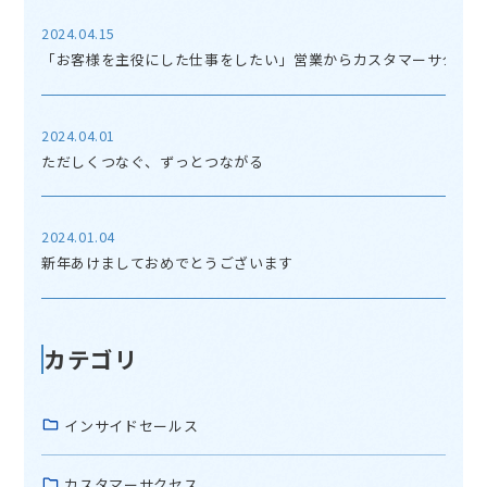
2024.04.15
「お客様を主役にした仕事をしたい」営業からカスタマーサクセス
2024.04.01
ただしくつなぐ、ずっとつながる
2024.01.04
新年あけましておめでとうございます
カテゴリ
インサイドセールス
カスタマーサクセス