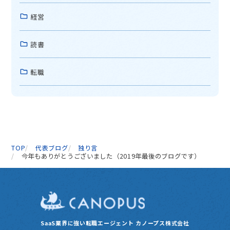
経営
読書
転職
TOP
代表ブログ
独り言
今年もありがとうございました（2019年最後のブログです）
SaaS業界に強い転職エージェント
カノープス株式会社