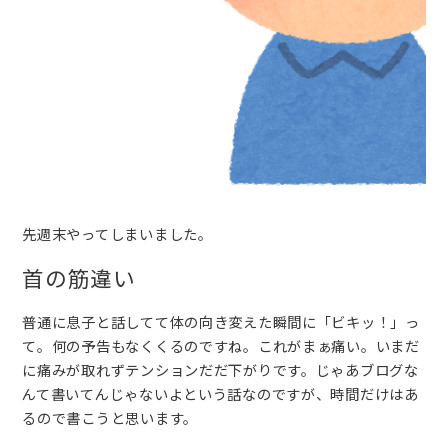
先週末やってしまいました。
首の筋違い
普通に息子と話してて体の向き変えた瞬間に「ビキッ！」っ
て。何の予告もなくくるのですね。これがまぁ痛い。いまだ
に痛みが取れずテンションだだ下がりです。じゃあブログな
んて書いてんじゃないよという話なのですが、時間だけはあ
るので書こうと思います。