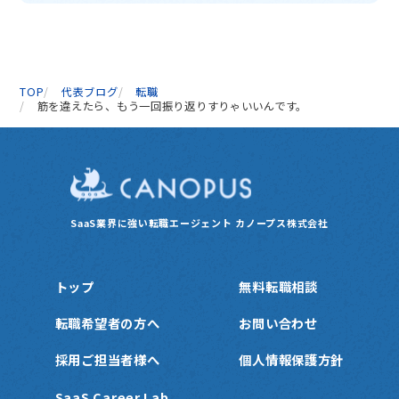
TOP
代表ブログ
転職
筋を違えたら、もう一回振り返りすりゃいいんです。
SaaS業界に強い転職エージェント
カノープス株式会社
トップ
無料転職相談
転職希望者の方へ
お問い合わせ
採用ご担当者様へ
個人情報保護方針
SaaS Career Lab