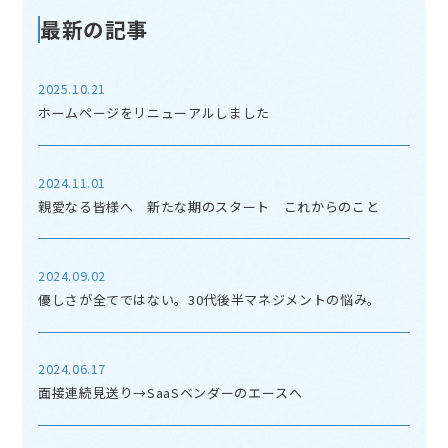
最新の記事
2025.10.21
ホームページをリニューアルしました
2024.11.01
親愛なる皆様へ 新たな期のスタート これからのこと
2024.09.02
優しさが全てではない。30代後半マネジメントの悩み。
2024.06.17
面接連続見送り→SaaSベンダーのエースへ