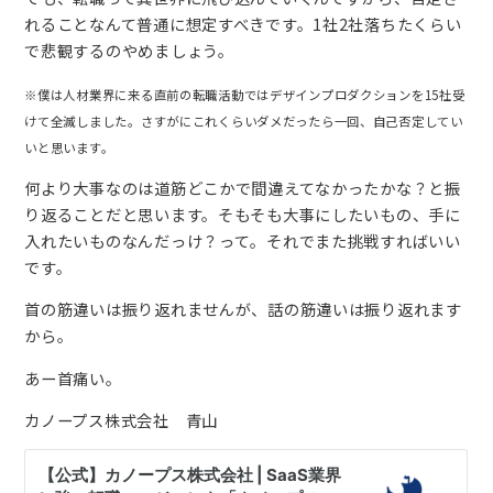
れることなんて普通に想定すべきです。1社2社落ちたくらい
で悲観するのやめましょう。
※僕は人材業界に来る直前の転職活動ではデザインプロダクションを15社受
けて全滅しました。さすがにこれくらいダメだったら一回、自己否定してい
いと思います。
何より大事なのは道筋どこかで間違えてなかったかな？と振
り返ることだと思います。そもそも大事にしたいもの、手に
入れたいものなんだっけ？って。それでまた挑戦すればいい
です。
首の筋違いは振り返れませんが、話の筋違いは振り返れます
から。
あー首痛い。
カノープス株式会社 青山