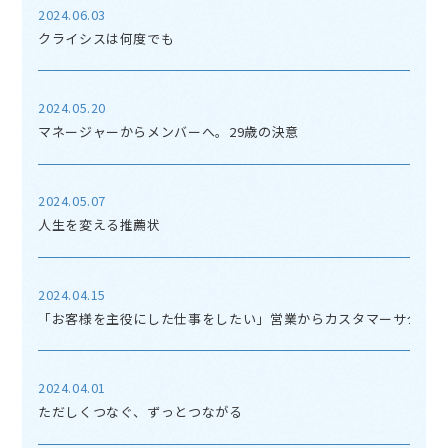
2024.06.03
クライシスは何度でも
2024.05.20
マネージャーからメンバーへ。29歳の決意
2024.05.07
人生を変える推薦状
2024.04.15
「お客様を主役にした仕事をしたい」営業からカスタマーサクセス
2024.04.01
ただしくつなぐ、ずっとつながる