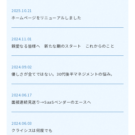
2025.10.21
ホームページをリニューアルしました
2024.11.01
親愛なる皆様へ 新たな期のスタート これからのこと
2024.09.02
優しさが全てではない。30代後半マネジメントの悩み。
2024.06.17
面接連続見送り→SaaSベンダーのエースへ
2024.06.03
クライシスは何度でも