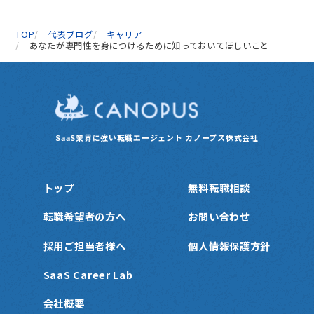
TOP
代表ブログ
キャリア
あなたが専門性を身につけるために知っておいてほしいこと
SaaS業界に強い転職エージェント
カノープス株式会社
トップ
無料転職相談
転職希望者の方へ
お問い合わせ
採用ご担当者様へ
個人情報保護方針
SaaS Career Lab
会社概要