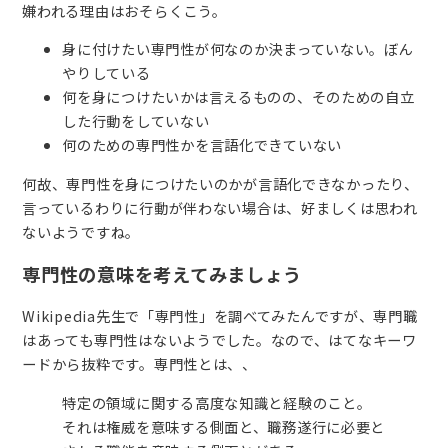
嫌われる理由はおそらくこう。
身に付けたい専門性が何なのか決まっていない。ぼん
やりしている
何を身につけたいかは言えるものの、そのための自立
した行動をしていない
何のための専門性かを言語化できていない
何故、専門性を身につけたいのかが言語化できなかったり、
言っているわりに行動が伴わない場合は、好ましくは思われ
ないようですね。
専門性の意味を考えてみましょう
Wikipedia先生で「専門性」を調べてみたんですが、専門職
はあっても専門性はないようでした。なので、はてなキーワ
ードから抜粋です。専門性とは、、
特定の領域に関する高度な知識と経験のこと。
それは権威を意味する側面と、職務遂行に必要と