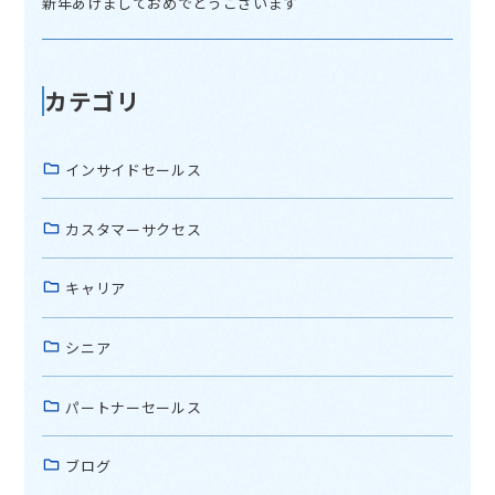
新年あけましておめでとうございます
カテゴリ
インサイドセールス
カスタマーサクセス
キャリア
シニア
パートナーセールス
ブログ