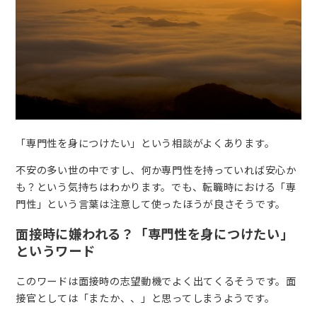
「専門性を身につけたい」という相談がよくあります。
不安の多い世の中ですし、何か専門性を持っていれば安心か
も？という気持ちはわかります。でも、転職時における「専
門性」という言葉は注意して使ったほうが良さそうです。
面接時に嫌われる？「専門性を身につけたい」
というワード
このワードは面接時の志望動機でよく出てくるそうです。面
接官としては「またか、、」と思ってしまうようです。