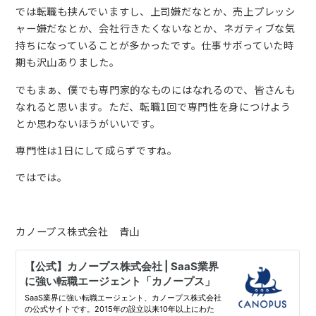
では転職も挟んでいますし、上司嫌だなとか、売上プレッシ
ャー嫌だなとか、会社行きたくないなとか、ネガティブな気
持ちになっていることが多かったです。仕事サボっていた時
期も沢山ありました。
でもまぁ、僕でも専門家的なものにはなれるので、皆さんも
なれると思います。ただ、転職1回で専門性を身につけよう
とか思わないほうがいいです。
専門性は1日にして成らずですね。
ではでは。
カノープス株式会社 青山