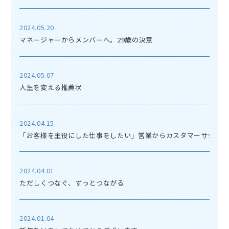
2024.05.20
マネージャーからメンバーへ。29歳の決意
2024.05.07
人生を変える推薦状
2024.04.15
「お客様を主役にした仕事をしたい」営業からカスタマーサクセス
2024.04.01
ただしくつなぐ、ずっとつながる
2024.01.04