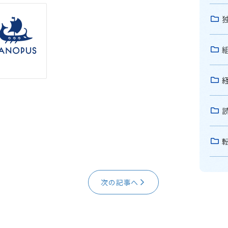
次の記事へ