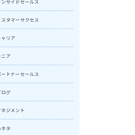
インサイドセールス
カスタマーサクセス
キャリア
シニア
パートナーセールス
ブログ
マネジメント
小ネタ