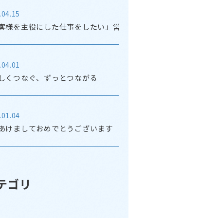
.04.15
客様を主役にした仕事をしたい」営業からカスタマーサクセス
.04.01
しくつなぐ、ずっとつながる
.01.04
あけましておめでとうございます
テゴリ