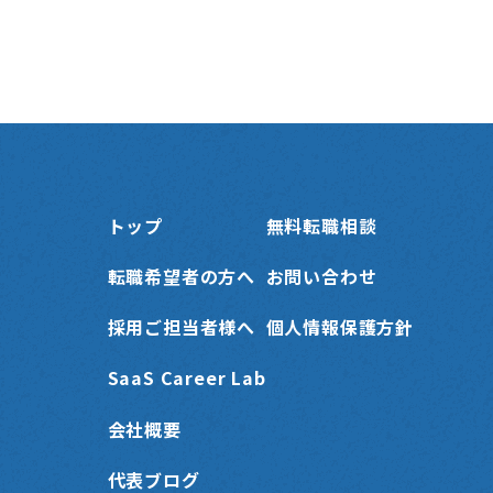
トップ
無料転職相談
転職希望者の方へ
お問い合わせ
採用ご担当者様へ
個人情報保護方針
SaaS Career Lab
会社概要
代表ブログ