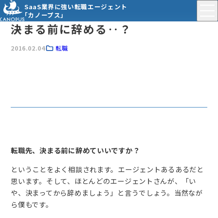
SaaS業界に強い転職エージェント
「カノープス」
決まる前に辞める‥？
2016.02.04
転職
転職先、決まる前に辞めていいですか？
ということをよく相談されます。エージェントあるあるだと
思います。そして、ほとんどのエージェントさんが、「い
や、決まってから辞めましょう」と言うでしょう。当然なが
ら僕もです。