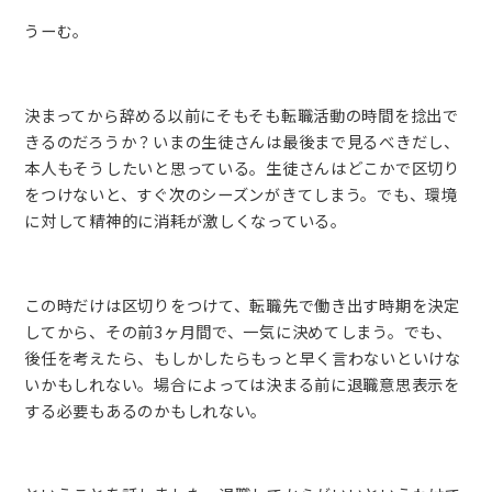
うーむ。
決まってから辞める以前にそもそも転職活動の時間を捻出で
きるのだろうか？いまの生徒さんは最後まで見るべきだし、
本人もそうしたいと思っている。生徒さんはどこかで区切り
をつけないと、すぐ次のシーズンがきてしまう。でも、環境
に対して精神的に消耗が激しくなっている。
この時だけは区切りをつけて、転職先で働き出す時期を決定
してから、その前3ヶ月間で、一気に決めてしまう。でも、
後任を考えたら、もしかしたらもっと早く言わないといけな
いかもしれない。場合によっては決まる前に退職意思表示を
する必要もあるのかもしれない。