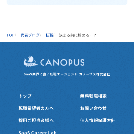
TOP
代表ブログ
転職
決まる前に辞める‥？
SaaS業界に強い転職エージェント
カノープス株式会社
トップ
無料転職相談
転職希望者の方へ
お問い合わせ
採用ご担当者様へ
個人情報保護方針
SaaS Career Lab