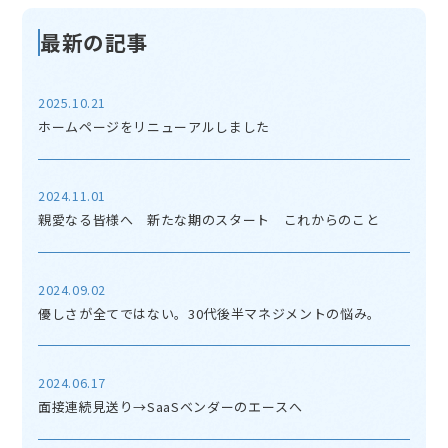
最新の記事
2025.10.21
ホームページをリニューアルしました
2024.11.01
親愛なる皆様へ 新たな期のスタート これからのこと
2024.09.02
優しさが全てではない。30代後半マネジメントの悩み。
2024.06.17
面接連続見送り→SaaSベンダーのエースへ