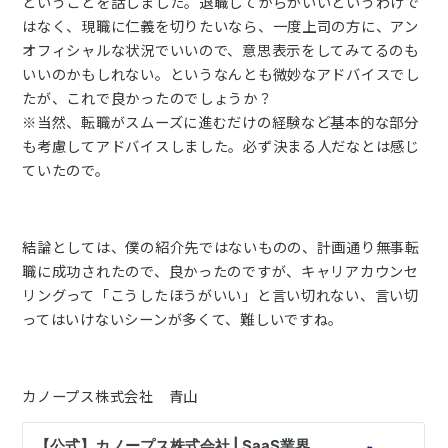
ということを話しました。退職してからがいいというわけで
はなく、現職に仁義を切りたいなら、一度上司の方に、アン
オフィシャルな状況でいいので、意思表示をしてみてるのも
いいのかもしれない。というなんとも微妙なアドバイスでし
たが、これで良かったのでしょうか？
※当然、転職がスムーズに進むだけの経験など基本的な部分
も考慮してアドバイスしました。必ず決まる人だなとは感じ
ていたので。
結論としては、僕の紹介先ではないものの、計画通り無事転
職に成功されたので、良かったのですが、キャリアカウンセ
リングって「こうしたほうがいい」と言い切れない、言い切
ってはいけないシーンが多くて、難しいですね。
カノープス株式会社 青山