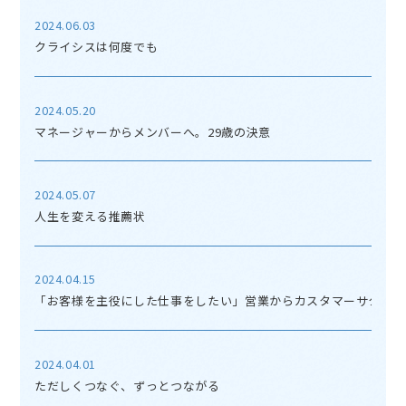
2024.06.03
クライシスは何度でも
2024.05.20
マネージャーからメンバーへ。29歳の決意
2024.05.07
人生を変える推薦状
2024.04.15
「お客様を主役にした仕事をしたい」営業からカスタマーサクセス
2024.04.01
ただしくつなぐ、ずっとつながる