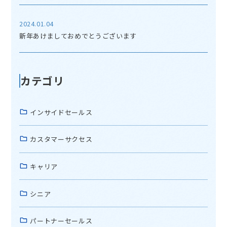
2024.01.04
新年あけましておめでとうございます
カテゴリ
インサイドセールス
カスタマーサクセス
キャリア
シニア
パートナーセールス