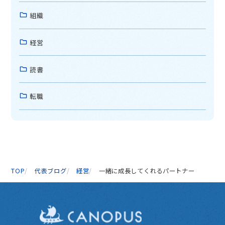
組織
経営
読書
転職
TOP
代表ブログ
経営
一緒に成長してくれるパートナー