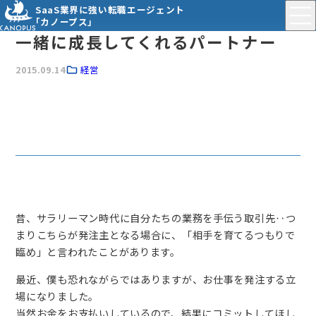
SaaS業界に強い転職エージェント
「カノープス」
一緒に成長してくれるパートナー
2015.09.14
経営
昔、サラリーマン時代に自分たちの業務を手伝う取引先‥つ
まりこちらが発注主となる場合に、「相手を育てるつもりで
臨め」と言われたことがあります。
最近、僕も恐れながらではありますが、お仕事を発注する立
場になりました。
当然お金をお支払いしているので、結果にコミットしてほし