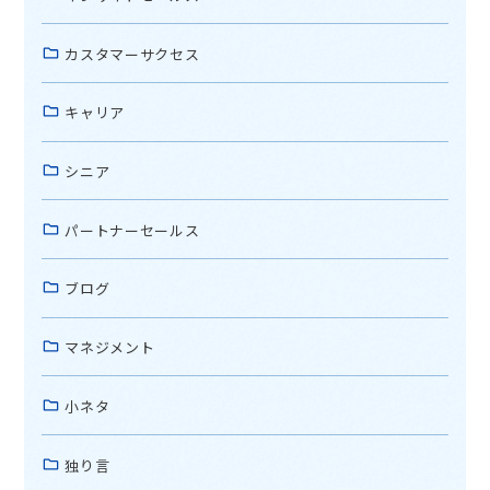
カスタマーサクセス
キャリア
シニア
パートナーセールス
ブログ
マネジメント
小ネタ
独り言