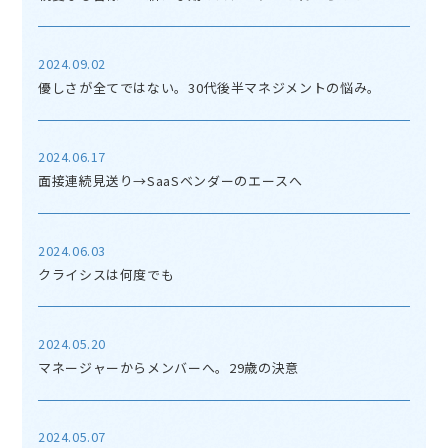
2024.09.02
優しさが全てではない。30代後半マネジメントの悩み。
2024.06.17
面接連続見送り→SaaSベンダーのエースへ
2024.06.03
クライシスは何度でも
2024.05.20
マネージャーからメンバーへ。29歳の決意
2024.05.07