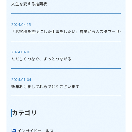
人生を変える推薦状
2024.04.15
「お客様を主役にした仕事をしたい」営業からカスタマーサクセス
2024.04.01
ただしくつなぐ、ずっとつながる
2024.01.04
新年あけましておめでとうございます
カテゴリ
インサイドセールス