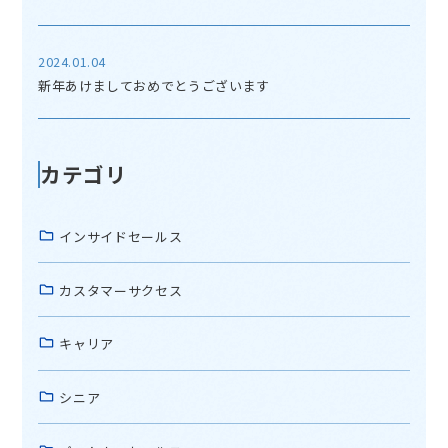
2024.01.04
新年あけましておめでとうございます
カテゴリ
インサイドセールス
カスタマーサクセス
キャリア
シニア