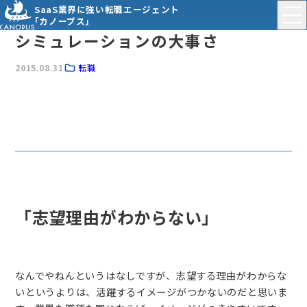
SaaS業界に強い転職エージェント
「カノープス」
シミュレーションの大事さ
2015.08.31
転職
「志望理由がわからない」
なんでやねんというはなしですが、志望する理由がわからな
いというよりは、活躍するイメージがつかないのだと思いま