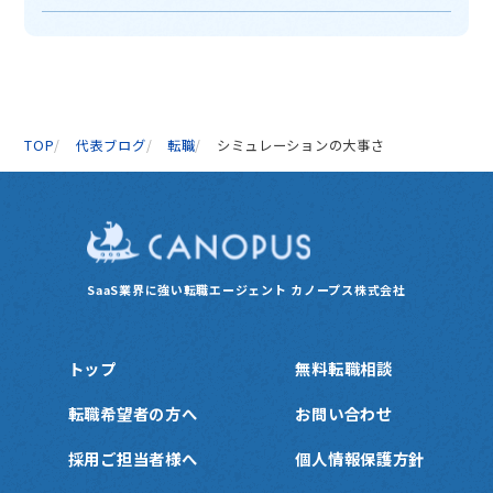
TOP
代表ブログ
転職
シミュレーションの大事さ
SaaS業界に強い転職エージェント
カノープス株式会社
トップ
無料転職相談
転職希望者の方へ
お問い合わせ
採用ご担当者様へ
個人情報保護方針