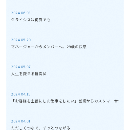
2024.06.03
クライシスは何度でも
2024.05.20
マネージャーからメンバーへ。29歳の決意
2024.05.07
人生を変える推薦状
2024.04.15
「お客様を主役にした仕事をしたい」営業からカスタマーサクセス
2024.04.01
ただしくつなぐ、ずっとつながる