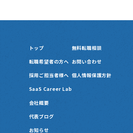
トップ
無料転職相談
転職希望者の方へ
お問い合わせ
採用ご担当者様へ
個人情報保護方針
SaaS Career Lab
会社概要
代表ブログ
お知らせ