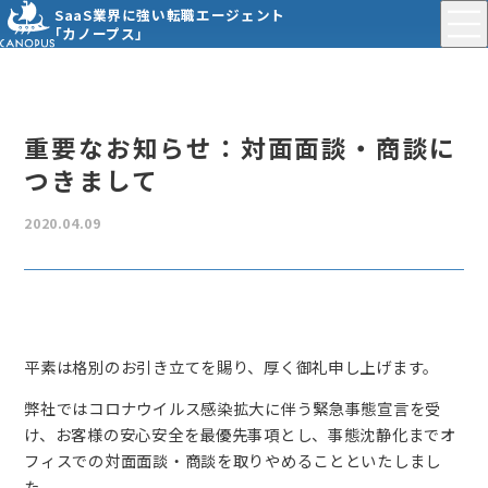
SaaS業界に強い転職エージェント
「カノープス」
重要なお知らせ：対面面談・商談に
つきまして
2020.04.09
平素は格別のお引き立てを賜り、厚く御礼申し上げます。
弊社ではコロナウイルス感染拡大に伴う緊急事態宣言を受
け、お客様の安心安全を最優先事項とし、事態沈静化までオ
フィスでの対面面談・商談を取りやめることといたしまし
た。